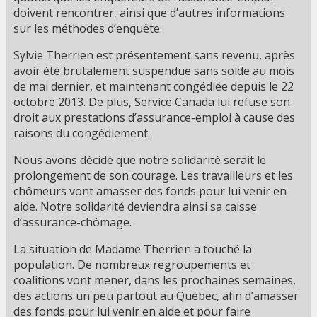
doivent rencontrer, ainsi que d’autres informations
sur les méthodes d’enquête.
Sylvie Therrien est présentement sans revenu, après
avoir été brutalement suspendue sans solde au mois
de mai dernier, et maintenant congédiée depuis le 22
octobre 2013. De plus, Service Canada lui refuse son
droit aux prestations d’assurance-emploi à cause des
raisons du congédiement.
Nous avons décidé que notre solidarité serait le
prolongement de son courage. Les travailleurs et les
chômeurs vont amasser des fonds pour lui venir en
aide. Notre solidarité deviendra ainsi sa caisse
d’assurance-chômage.
La situation de Madame Therrien a touché la
population. De nombreux regroupements et
coalitions vont mener, dans les prochaines semaines,
des actions un peu partout au Québec, afin d’amasser
des fonds pour lui venir en aide et pour faire