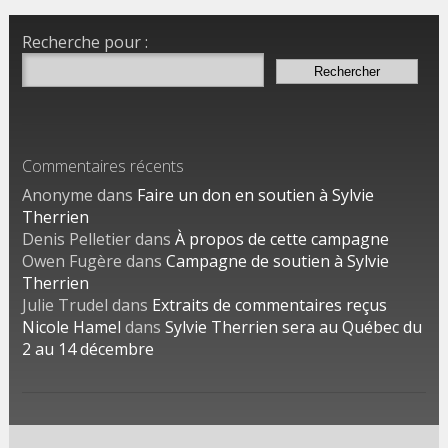
Recherche pour :
Commentaires récents
Anonyme dans
Faire un don en soutien à Sylvie
Therrien
Denis Pelletier dans
À propos de cette campagne
Owen Fugère dans
Campagne de soutien à Sylvie
Therrien
Julie Trudel dans
Extraits de commentaires reçus
Nicole Hamel
dans
Sylvie Therrien sera au Québec du
2 au 14 décembre