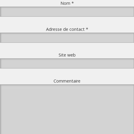
Nom
*
Adresse de contact
*
Site web
Commentaire