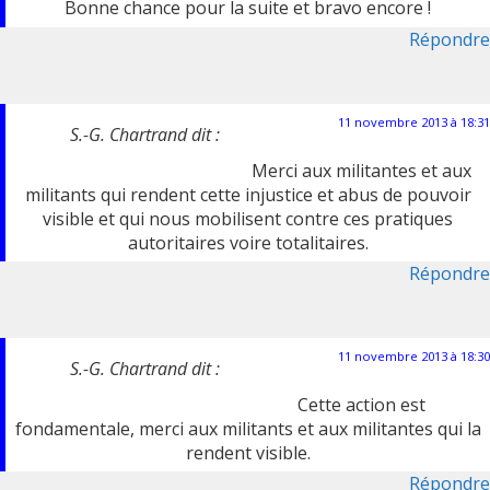
Bonne chance pour la suite et bravo encore !
Répondre
11 novembre 2013 à 18:31
S.-G. Chartrand
dit :
Merci aux militantes et aux
militants qui rendent cette injustice et abus de pouvoir
visible et qui nous mobilisent contre ces pratiques
autoritaires voire totalitaires.
Répondre
11 novembre 2013 à 18:30
S.-G. Chartrand
dit :
Cette action est
fondamentale, merci aux militants et aux militantes qui la
rendent visible.
Répondre