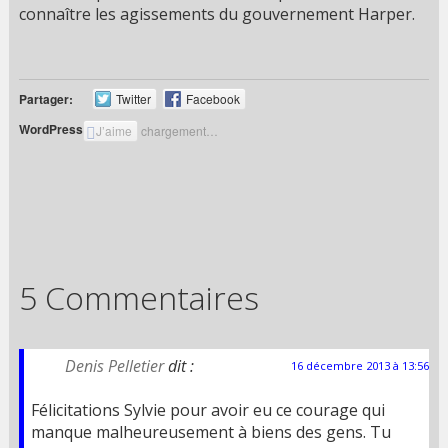
connaître les agissements du gouvernement Harper.
Partager:
Twitter
Facebook
WordPress:
J’aime
chargement…
5 Commentaires
Denis Pelletier
dit :
16 décembre 2013 à 13:56
Félicitations Sylvie pour avoir eu ce courage qui
manque malheureusement à biens des gens. Tu