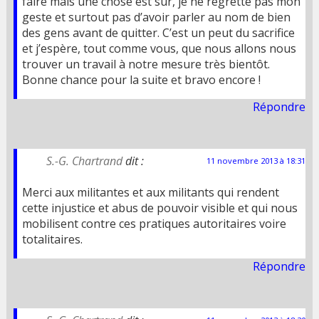
faire mais une chose est sur, je ne regrette pas mon
geste et surtout pas d’avoir parler au nom de bien
des gens avant de quitter. C’est un peut du sacrifice
et j’espère, tout comme vous, que nous allons nous
trouver un travail à notre mesure très bientôt.
Bonne chance pour la suite et bravo encore !
Répondre
S.-G. Chartrand
dit :
11 novembre 2013 à 18:31
Merci aux militantes et aux militants qui rendent
cette injustice et abus de pouvoir visible et qui nous
mobilisent contre ces pratiques autoritaires voire
totalitaires.
Répondre