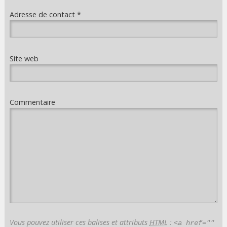
Adresse de contact
*
Site web
Commentaire
Vous pouvez utiliser ces balises et attributs
HTML
:
<a href=""