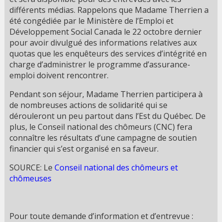
différents médias. Rappelons que Madame Therrien a
été congédiée par le Ministère de l’Emploi et
Développement Social Canada le 22 octobre dernier
pour avoir divulgué des informations relatives aux
quotas que les enquêteurs des services d’intégrité en
charge d’administrer le programme d’assurance-
emploi doivent rencontrer.
Pendant son séjour, Madame Therrien participera à
de nombreuses actions de solidarité qui se
dérouleront un peu partout dans l’Est du Québec. De
plus, le Conseil national des chômeurs (CNC) fera
connaître les résultats d’une campagne de soutien
financier qui s’est organisé en sa faveur.
SOURCE: Le
Conseil national des chômeurs et
chômeuses
Pour toute demande d’information et d’entrevue :