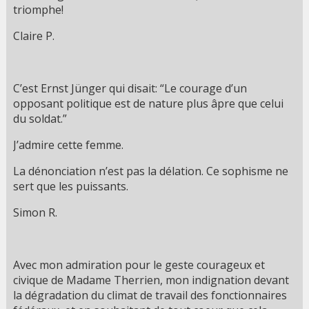
triomphe!
Claire P.
C’est Ernst Jünger qui disait: “Le courage d’un
opposant politique est de nature plus âpre que celui
du soldat.”
J’admire cette femme.
La dénonciation n’est pas la délation. Ce sophisme ne
sert que les puissants.
Simon R.
Avec mon admiration pour le geste courageux et
civique de Madame Therrien, mon indignation devant
la dégradation du climat de travail des fonctionnaires