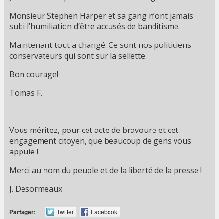
Monsieur Stephen Harper et sa gang n’ont jamais
subi l’humiliation d’être accusés de banditisme.
Maintenant tout a changé. Ce sont nos politiciens
conservateurs qui sont sur la sellette.
Bon courage!
Tomas F.
Vous méritez, pour cet acte de bravoure et cet
engagement citoyen, que beaucoup de gens vous
appuie !
Merci au nom du peuple et de la liberté de la presse !
J. Desormeaux
Partager:
Twitter
Facebook