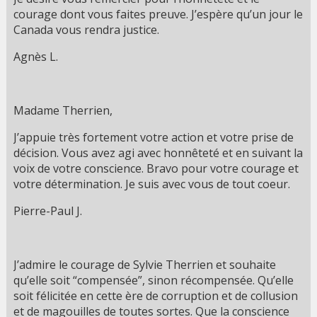
courage dont vous faites preuve. J’espère qu’un jour le
Canada vous rendra justice.
Agnès L.
Madame Therrien,
J’appuie très fortement votre action et votre prise de
décision. Vous avez agi avec honnêteté et en suivant la
voix de votre conscience. Bravo pour votre courage et
votre détermination. Je suis avec vous de tout coeur.
Pierre-Paul J.
J’admire le courage de Sylvie Therrien et souhaite
qu’elle soit “compensée”, sinon récompensée. Qu’elle
soit félicitée en cette ère de corruption et de collusion
et de magouilles de toutes sortes. Que la conscience