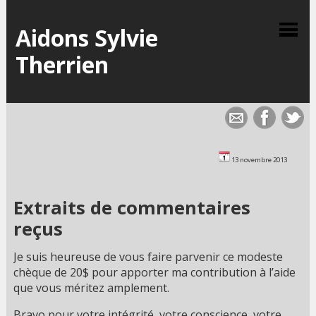
Aidons Sylvie
Therrien
13 novembre 2013
Extraits de commentaires
reçus
Je suis heureuse de vous faire parvenir ce modeste
chèque de 20$ pour apporter ma contribution à l’aide
que vous méritez amplement.
Bravo pour votre intégrité, votre conscience, votre