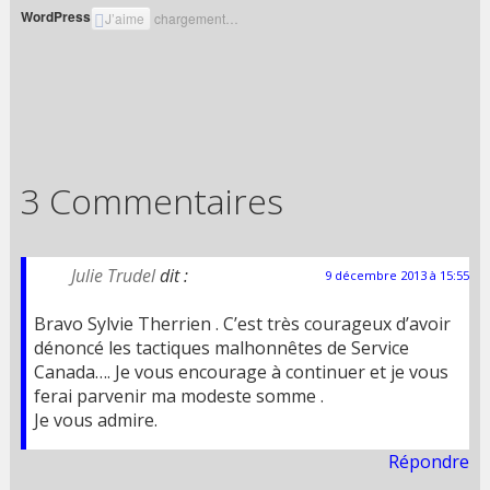
WordPress:
J’aime
chargement…
3 Commentaires
Julie Trudel
dit :
9 décembre 2013 à 15:55
Bravo Sylvie Therrien . C’est très courageux d’avoir
dénoncé les tactiques malhonnêtes de Service
Canada…. Je vous encourage à continuer et je vous
ferai parvenir ma modeste somme .
Je vous admire.
Répondre