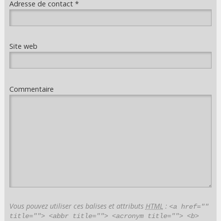
Adresse de contact
*
Site web
Commentaire
Vous pouvez utiliser ces balises et attributs
HTML
:
<a href=""
title=""> <abbr title=""> <acronym title=""> <b>